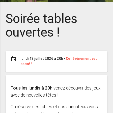
Soirée tables
ouvertes !
event
lundi 13 juillet 2026 à 20h
•
Cet évènement est
passé !
Tous les lundis à 20h
venez découvrir des jeux
avec de nouvelles têtes !
On réserve des tables et nos animateurs vous