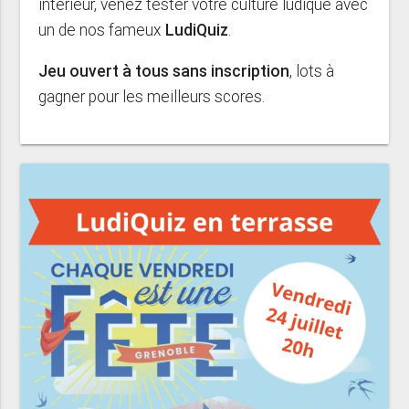
intérieur, venez tester votre culture ludique avec
un de nos fameux
LudiQuiz
.
Jeu ouvert à tous sans inscription
, lots à
gagner pour les meilleurs scores.