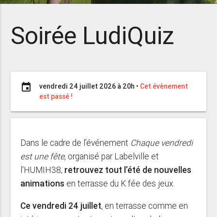
Soirée LudiQuiz
event
vendredi 24 juillet 2026 à 20h
•
Cet évènement
est passé !
Dans le cadre de l’événement
Chaque vendredi
est une fête
, organisé par Labelville et
l'HUMIH38,
retrouvez tout l’été de nouvelles
animations
en terrasse du K fée des jeux.
Ce vendredi 24 juillet
, en terrasse comme en