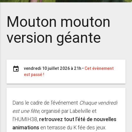
Mouton mouton
version géante
event
vendredi 10 juillet 2026 à 21h
•
Cet évènement
est passé !
Dans le cadre de l’événement
Chaque vendredi
est une fête
, organisé par Labelville et
l'HUMIH38,
retrouvez tout l’été de nouvelles
animations
en terrasse du K fée des jeux.