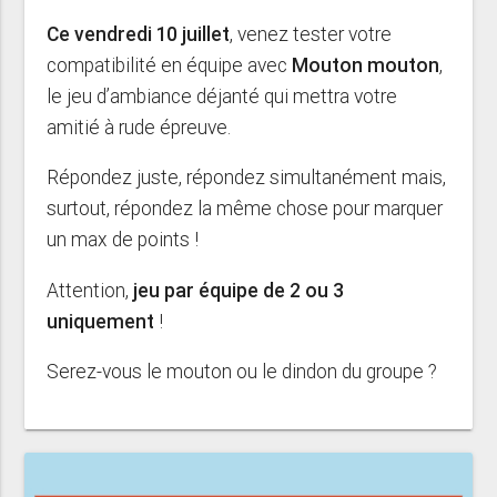
Ce vendredi 10 juillet
, venez tester votre
compatibilité en équipe avec
Mouton mouton
,
le jeu d’ambiance déjanté qui mettra votre
amitié à rude épreuve.
Répondez juste, répondez simultanément mais,
surtout, répondez la même chose pour marquer
un max de points !
Attention,
jeu par équipe de 2 ou 3
uniquement
!
Serez-vous le mouton ou le dindon du groupe ?