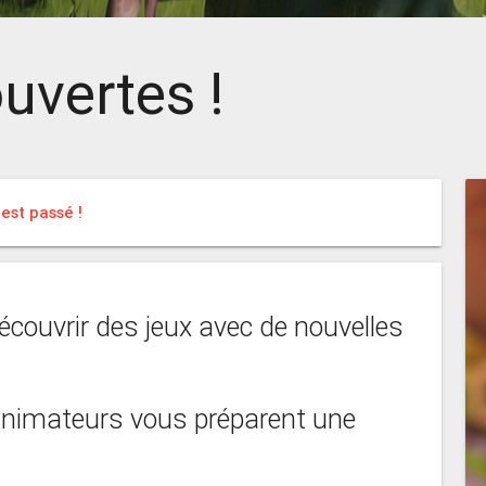
uvertes !
est passé !
écouvrir des jeux avec de nouvelles
 animateurs vous préparent une