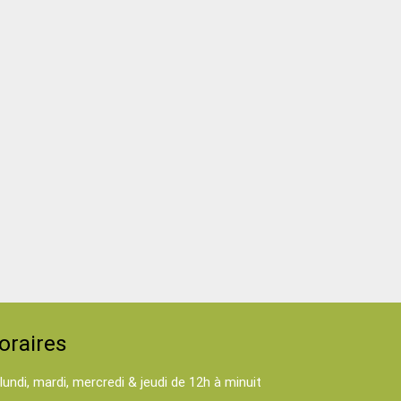
oraires
lundi, mardi, mercredi & jeudi de 12h à minuit