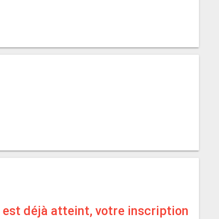
est déjà atteint, votre inscription