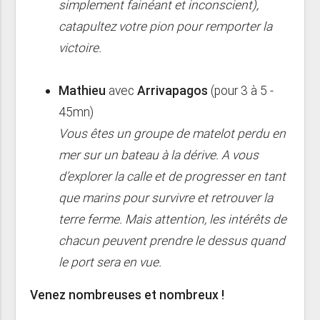
simplement fainéant et inconscient),
catapultez votre pion pour remporter la
victoire.
Mathieu
avec
Arrivapagos
(pour 3 à 5 -
45mn)
Vous êtes un groupe de matelot perdu en
mer sur un bateau à la dérive. A vous
d’explorer la calle et de progresser en tant
que marins pour survivre et retrouver la
terre ferme. Mais attention, les intérêts de
chacun peuvent prendre le dessus quand
le port sera en vue.
Venez nombreuses et nombreux !