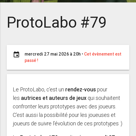
ProtoLabo #79
event
mercredi 27 mai 2026 à 20h
•
Cet évènement est
passé !
Le ProtoLabo, c’est un
rendez-vous
pour
les
autrices et auteurs
de jeux
qui souhaitent
confronter leurs prototypes avec des joueurs.
C’est aussi la possibilité pour les joueuses et
joueurs de suivre l’évolution de ces prototypes :)