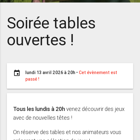
Soirée tables
ouvertes !
event
lundi 13 avril 2026 à 20h
•
Cet évènement est
passé !
Tous les lundis à 20h
venez découvrir des jeux
avec de nouvelles têtes !
On réserve des tables et nos animateurs vous