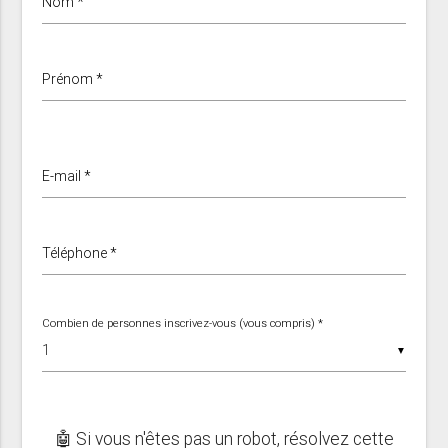
Nom *
Prénom *
E-mail *
Téléphone *
Combien de personnes inscrivez-vous (vous compris) *
▼
🤖 Si vous n'êtes pas un robot, résolvez cette