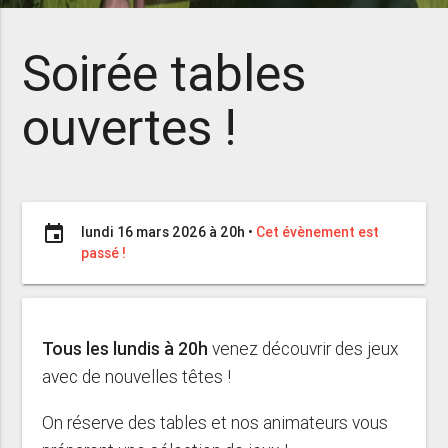
Soirée tables
ouvertes !
event
lundi 16 mars 2026 à 20h
•
Cet évènement est
passé !
Tous les lundis à 20h
venez découvrir des jeux
avec de nouvelles têtes !
On réserve des tables et nos animateurs vous