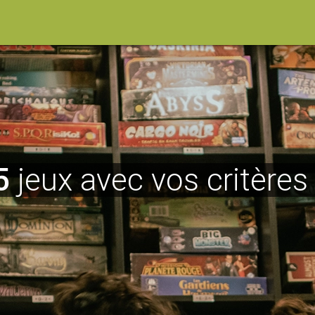
5
jeux avec vos critères 