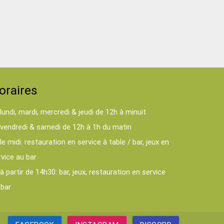
oraires
lundi, mardi, mercredi & jeudi de 12h à minuit
vendredi & samedi de 12h à 1h du matin
le midi: restauration en service à table / bar, jeux en
rvice au bar
à partir de 14h30: bar, jeux, restauration en service
 bar