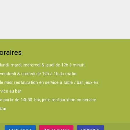
oraires
lundi, mardi, mercredi & jeudi de 12h à minuit
vendredi & samedi de 12h à 1h du matin
le midi: restauration en service à table / bar, jeux en
rvice au bar
à partir de 14h30: bar, jeux, restauration en service
 bar