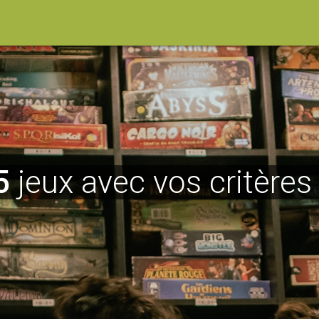
5
jeux avec vos critères 